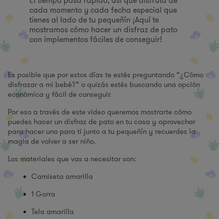
El tiempo pasa rápido, así que disfruta de
cada momento y cada fecha especial que
tienes al lado de tu pequeñín ¡Aquí te
mostramos cómo hacer un disfraz de pato
con implementos fáciles de conseguir!
Es posible que por estos días te estés preguntando “¿Cómo
disfrazar a mi bebé?” o quizás estés buscando una opción
económica y fácil de conseguir.
Por eso a través de este video queremos mostrarte cómo
puedes hacer un disfraz de pato en tu casa y aprovechar
para hacer uno para ti junto a tu pequeñín y recuerdes la
magia de volver a ser niño.
Los materiales que vas a necesitar son:
Camiseta amarilla
1 Gorra
Tela amarilla