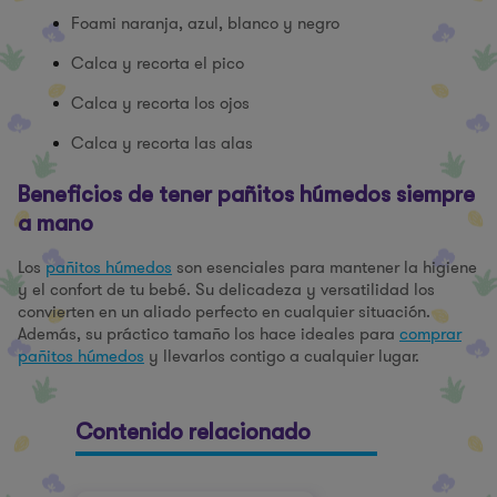
Foami naranja, azul, blanco y negro
Calca y recorta el pico
Calca y recorta los ojos
Calca y recorta las alas
Beneficios de tener pañitos húmedos siempre
a mano
Los
pañitos húmedos
son esenciales para mantener la higiene
y el confort de tu bebé. Su delicadeza y versatilidad los
convierten en un aliado perfecto en cualquier situación.
Además, su práctico tamaño los hace ideales para
comprar
pañitos húmedos
y llevarlos contigo a cualquier lugar.
Contenido relacionado