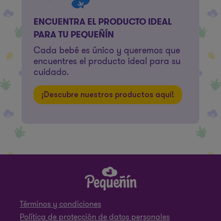
ENCUENTRA EL PRODUCTO IDEAL
PARA TU PEQUEÑÍN
Cada bebé es único y queremos que
encuentres el producto ideal para su
cuidado.
¡Descubre nuestros productos aquí!
Términos y condiciones
Política de protección de datos personales