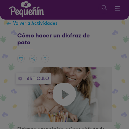
Volver a Actividades
Cómo hacer un disfraz de
pato
ARTICULO