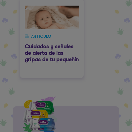
ARTICULO
Cuidados y señales
de alerta de las
gripas de tu pequeñín