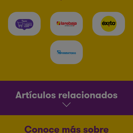
Artículos relacionados
Conoce más sobre