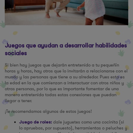
Juegos que ayudan a desarrollar habilidades
sociales
Si bien hay juegos que dejarán entretenido a tu pequeñín
horas y horas, hay otros que lo invitarán a relacionarse con el
mundo y las personas que tiene a su alrededor. Pues esta es
la edad en la que comienzan a interactuar con otros niños y
otras personas, por lo que es importante fomentar de una
manera entretenida todas estas conexiones que puedan
llegar a tener.
¡Te recomendamos algunos de estos juegos!
dale juguetes como una cocinita (si
Juego de roles:
lo apruebas, por supuesto), herramientas o peluches y