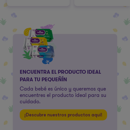
ENCUENTRA EL PRODUCTO IDEAL
PARA TU PEQUEÑÍN
Cada bebé es único y queremos que
encuentres el producto ideal para su
cuidado.
¡Descubre nuestros productos aquí!