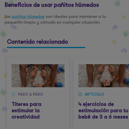
Beneficios de usar pañitos húmedos
Los
pañitos húmedos
son ideales para mantener a tu
pequeñín limpio y cómodo en cualquier situación.
Contenido relacionado
PASO A PASO
ARTICULO
Títeres para
4 ejercicios de
estimular la
estimulación para tu
creatividad
bebé de 3 a 6 meses