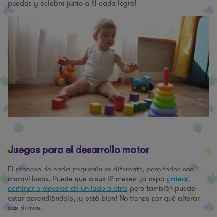
puedas y celebra junto a él cada logro!
Juegos para el desarrollo motor
El proceso de cada pequeñín es diferente, pero todos son
maravillosos. Puede que a sus 12 meses ya sepa
gatear,
caminar o moverse de un lado a otro
; pero también puede
estar aprendiéndolo, ¡y está bien! No tienes por qué alterar
sus ritmos.