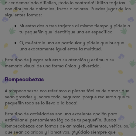
o ser demasiado difíciles, ¡todo lo contrario! Utiliza tarjetas
con dibujos de animales, frutas o colores. Puedes jugar de las
siguientes formas:
Muestra dos o tres tarjetas al mismo tiempo y pídele a
tu pequeñín que identifique una en específico.
O, muéstrale una en particular y pídele que busque
una exactamente igual entre la multitud.
Este tipo de juegos refuerza su atención y estimula su
memoria visual de una forma única y divertida.
Rompecabezas
A rompecabezas nos referimos a piezas fáciles de armar, que
sean grandes y, sobre todo, seguras: ¡porque recuerda que tu
pequeñín todo se lo lleva a la boca!
Este tipo de actividades son una excelente opción para
estimular el pensamiento lógico de tu pequeñín. Busca
rompecabezas con formas de animales, alimentos, vehículos,
que sean coloridos y llamativos. ¡Ayúdalo siempre que