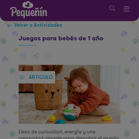
Volver a Actividades
Juegos para bebés de 1 año
ARTICULO
Lleno de curiosidad, energía y una
capacidad gigante para descubrir el mundo,