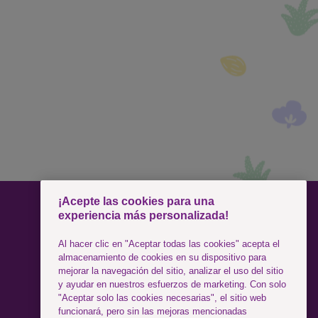
¡Acepte las cookies para una
experiencia más personalizada!
SÍGUENOS
Al hacer clic en "Aceptar todas las cookies" acepta el
almacenamiento de cookies en su dispositivo para
Facebook
mejorar la navegación del sitio, analizar el uso del sitio
y ayudar en nuestros esfuerzos de marketing. Con solo
"Aceptar solo las cookies necesarias", el sitio web
Instagram
funcionará, pero sin las mejoras mencionadas