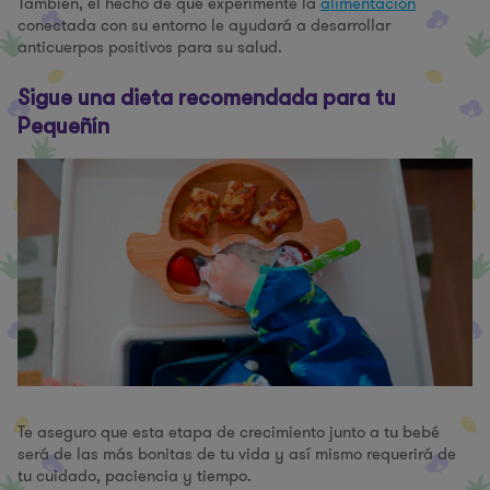
También, el hecho de que experimente la
alimentación
conectada con su entorno le ayudará a desarrollar
anticuerpos positivos para su salud.
Sigue una dieta recomendada para tu
Pequeñín
Te aseguro que esta etapa de crecimiento junto a tu bebé
será de las más bonitas de tu vida y así mismo requerirá de
tu cuidado, paciencia y tiempo.