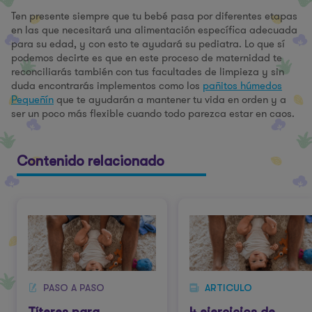
Ten presente siempre que tu bebé pasa por diferentes etapas
en las que necesitará una alimentación específica adecuada
para su edad, y con esto te ayudará su pediatra. Lo que sí
podemos decirte es que en este proceso de maternidad te
reconciliarás también con tus facultades de limpieza y sin
duda encontrarás implementos como los
pañitos húmedos
Pequeñín
que te ayudarán a mantener tu vida en orden y a
ser un poco más flexible cuando todo parezca estar en caos.
Contenido relacionado
PASO A PASO
ARTICULO