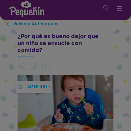
Volver a Actividades
¿Por qué es bueno dejar que
un niño se ensucie con
comida?
ARTICULO