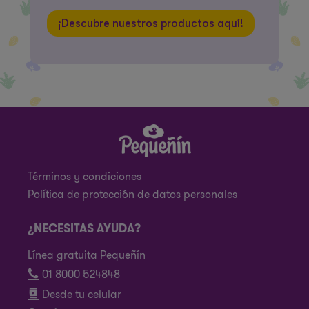
¡Descubre nuestros productos aquí!
Términos y condiciones
Política de protección de datos personales
¿NECESITAS AYUDA?
Línea gratuita Pequeñín
01 8000 524848
Desde tu celular