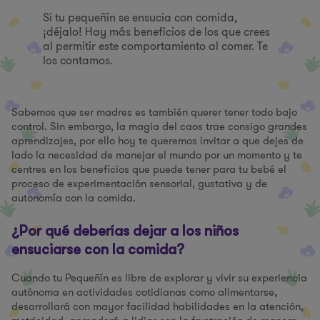
Si tu pequeñín se ensucia con comida,
¡déjalo! Hay más beneficios de los que crees
al permitir este comportamiento al comer. Te
los contamos.
Sabemos que ser madres es también querer tener todo bajo
control. Sin embargo, la magia del caos trae consigo grandes
aprendizajes, por ello hoy te queremos invitar a que dejes de
lado la necesidad de manejar el mundo por un momento y te
centres en los beneficios que puede tener para tu bebé el
proceso de experimentación sensorial, gustativa y de
autonomía con la comida.
¿Por qué deberías dejar a los niños
ensuciarse con la comida?
Cuando tu Pequeñín es libre de explorar y vivir su experiencia
autónoma en actividades cotidianas como alimentarse,
desarrollará con mayor facilidad habilidades en la atención,