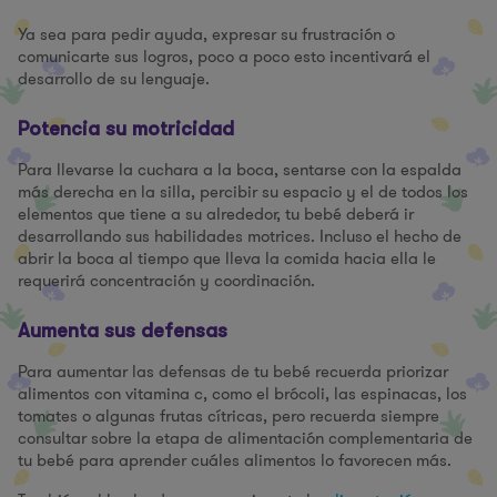
Ya sea para pedir ayuda, expresar su frustración o
comunicarte sus logros, poco a poco esto incentivará el
desarrollo de su lenguaje.
Potencia su motricidad
Para llevarse la cuchara a la boca, sentarse con la espalda
más derecha en la silla, percibir su espacio y el de todos los
elementos que tiene a su alrededor, tu bebé deberá ir
desarrollando sus habilidades motrices. Incluso el hecho de
abrir la boca al tiempo que lleva la comida hacia ella le
requerirá concentración y coordinación.
Aumenta sus defensas
Para aumentar las defensas de tu bebé recuerda priorizar
alimentos con vitamina c, como el brócoli, las espinacas, los
tomates o algunas frutas cítricas, pero recuerda siempre
consultar sobre la etapa de alimentación complementaria de
tu bebé para aprender cuáles alimentos lo favorecen más.