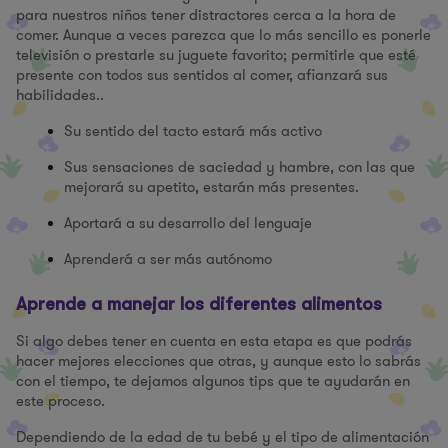
para nuestros niños tener distractores cerca a la hora de
comer. Aunque a veces parezca que lo más sencillo es ponerle
televisión o prestarle su juguete favorito; permitirle que esté
presente con todos sus sentidos al comer, afianzará sus
habilidades..
Su sentido del tacto estará más activo
Sus sensaciones de saciedad y hambre, con las que
mejorará su apetito, estarán más presentes.
Aportará a su desarrollo del lenguaje
Aprenderá a ser más autónomo
Aprende a manejar los diferentes alimentos
Si algo debes tener en cuenta en esta etapa es que podrás
hacer mejores elecciones que otras, y aunque esto lo sabrás
con el tiempo, te dejamos algunos tips que te ayudarán en
este proceso.
Dependiendo de la edad de tu bebé y el tipo de alimentación