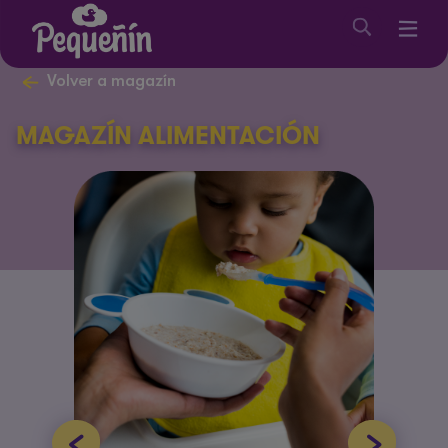
Volver a magazín
MAGAZÍN ALIMENTACIÓN