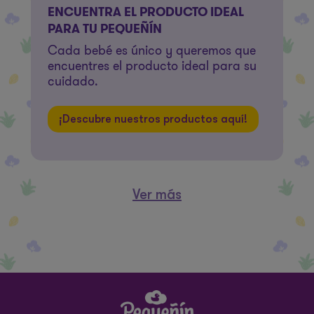
ENCUENTRA EL PRODUCTO IDEAL
PARA TU PEQUEÑÍN
Cada bebé es único y queremos que
encuentres el producto ideal para su
cuidado.
¡Descubre nuestros productos aquí!
Ver más