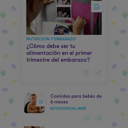
NUTRICIÓN Y EMBARAZO
¿Cómo debe ser tu
alimentación en el primer
trimestre del embarazo?
Comidas para bebés de
6 meses
NUTRICIÓN DEL BEBÉ