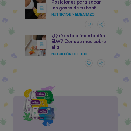
Posiciones para sacar
los gases de tu bebé
NUTRICIÓN Y EMBARAZO
¿Qué es la alimentación
BLW? Conoce más sobre
ella
NUTRICIÓN DEL BEBÉ