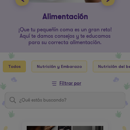
Alimentación
¡Que tu pequeñín coma es un gran reto!
Aquí te damos consejos y te educamos
para su correcta alimentación.
Todos
Nutrición y Embarazo
Nutrición del b
Filtrar por