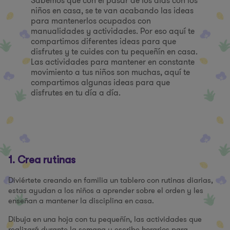
Sabemos que con el pasar de los días con los
niños en casa, se te van acabando las ideas
para mantenerlos ocupados con
manualidades y actividades. Por eso aquí te
compartimos diferentes ideas para que
disfrutes y te cuides con tu pequeñín en casa.
Las actividades para mantener en constante
movimiento a tus niños son muchas, aquí te
compartimos algunas ideas para que
disfrutes en tu día a día.
1. Crea rutinas
Diviértete creando en familia un tablero con rutinas diarias,
estas ayudan a los niños a aprender sobre el orden y les
enseñan a mantener la disciplina en casa.
Dibuja en una hoja con tu pequeñín, las actividades que
realizará durante la semana y escribe horarios para