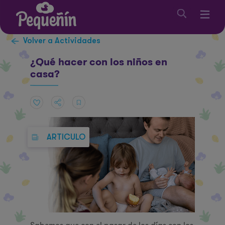
Volver a Actividades
¿Qué hacer con los niños en
casa?
ARTICULO