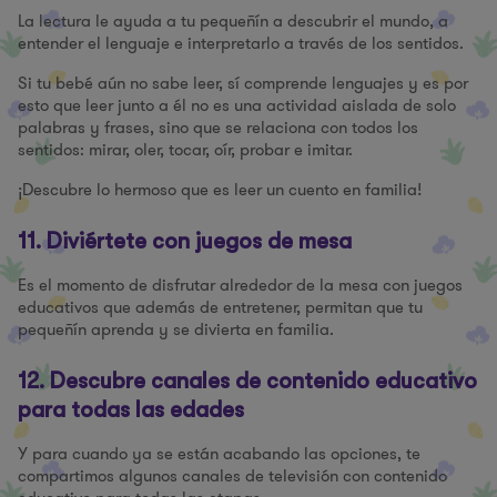
La lectura le ayuda a tu pequeñín a descubrir el mundo, a
entender el lenguaje e interpretarlo a través de los sentidos.
Si tu bebé aún no sabe leer, sí comprende lenguajes y es por
esto que leer junto a él no es una actividad aislada de solo
palabras y frases, sino que se relaciona con todos los
sentidos: mirar, oler, tocar, oír, probar e imitar.
¡Descubre lo hermoso que es leer un cuento en familia!
11. Diviértete con juegos de mesa
Es el momento de disfrutar alrededor de la mesa con juegos
educativos que además de entretener, permitan que tu
pequeñín aprenda y se divierta en familia.
12. Descubre canales de contenido educativo
para todas las edades
Y para cuando ya se están acabando las opciones, te
compartimos algunos canales de televisión con contenido