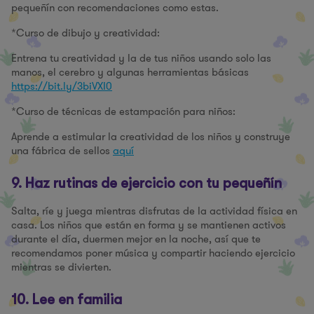
pequeñín con recomendaciones como estas.
*Curso de dibujo y creatividad:
Entrena tu creatividad y la de tus niños usando solo las
manos, el cerebro y algunas herramientas básicas
https://bit.ly/3biVXI0
*Curso de técnicas de estampación para niños:
Aprende a estimular la creatividad de los niños y construye
una fábrica de sellos
aquí
9. Haz rutinas de ejercicio con tu pequeñín
Salta, ríe y juega mientras disfrutas de la actividad física en
casa. Los niños que están en forma y se mantienen activos
durante el día, duermen mejor en la noche, así que te
recomendamos poner música y compartir haciendo ejercicio
mientras se divierten.
10. Lee en familia