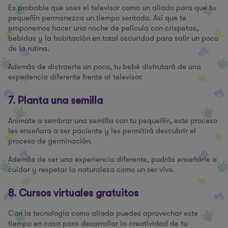
Es probable que uses el televisor como un aliado para que tu
pequeñín permanezca un tiempo sentado. Así que te
proponemos hacer una noche de película con crispetas,
bebidas y la habitación en total oscuridad para salir un poco
de la rutina.
Además de distraerte un poco, tu bebé disfrutará de una
experiencia diferente frente al televisor.
7. Planta una semilla
Anímate a sembrar una semilla con tu pequeñín, este proceso
les enseñara a ser paciente y les permitirá descubrir el
proceso de germinación.
Además de ser una experiencia diferente, podrás enseñarle a
cuidar y respetar la naturaleza como un ser vivo.
8. Cursos virtuales gratuitos
Con la tecnología como aliada puedes aprovechar este
tiempo en casa para desarrollar la creatividad de tu