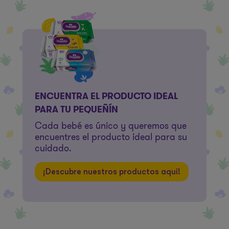
ENCUENTRA EL PRODUCTO IDEAL
PARA TU PEQUEÑÍN
Cada bebé es único y queremos que
encuentres el producto ideal para su
cuidado.
¡Descubre nuestros productos aquí!