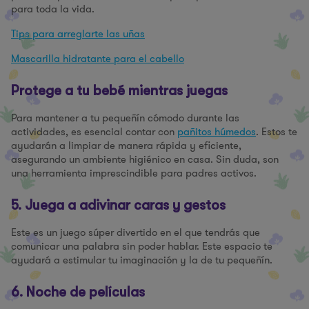
para toda la vida.
Tips para arreglarte las uñas
Mascarilla hidratante para el cabello
Protege a tu bebé mientras juegas
Para mantener a tu pequeñín cómodo durante las
actividades, es esencial contar con
pañitos húmedos
. Estos te
ayudarán a limpiar de manera rápida y eficiente,
asegurando un ambiente higiénico en casa. Sin duda, son
una herramienta imprescindible para padres activos.
5. Juega a adivinar caras y gestos
Este es un juego súper divertido en el que tendrás que
comunicar una palabra sin poder hablar. Este espacio te
ayudará a estimular tu imaginación y la de tu pequeñín.
6. Noche de películas