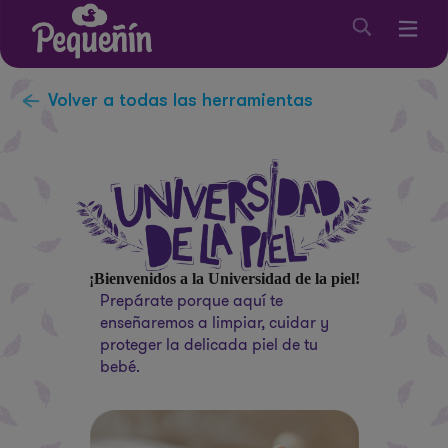
Volver a todas las herramientas
¡Bienvenidos a la Universidad de la piel!
Prepárate porque aquí te
enseñaremos a limpiar, cuidar y
proteger la delicada piel de tu
bebé.