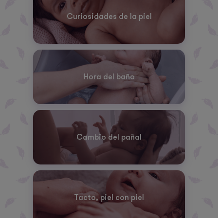
Curiosidades de la piel
Hora del baño
Cambio del pañal
Tacto, piel con piel