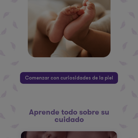
Comenzar con curiosidades de la piel
Aprende todo sobre su
cuidado