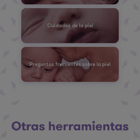
Cuidados de la piel
Preguntas frecuentes sobre la piel
Otras herramientas