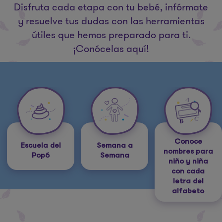
Disfruta cada etapa con tu bebé, infórmate
y resuelve tus dudas con las herramientas
útiles que hemos preparado para ti.
¡Conócelas aquí!
Conoce
Escuela del
Semana a
nombres para
Popó
Semana
niño y niña
con cada
letra del
alfabeto