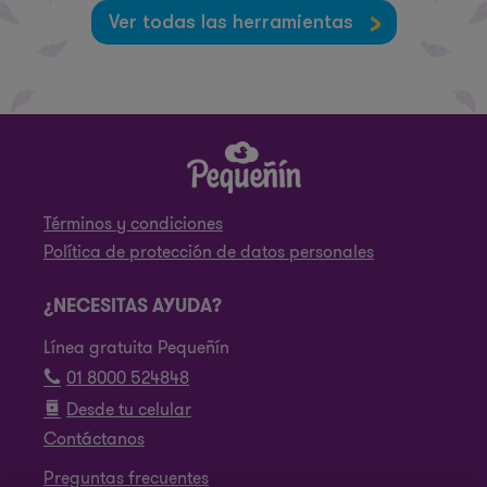
Ver todas las herramientas
Términos y condiciones
Política de protección de datos personales
¿NECESITAS AYUDA?
Línea gratuita Pequeñín
01 8000 524848
Desde tu celular
Contáctanos
Preguntas frecuentes