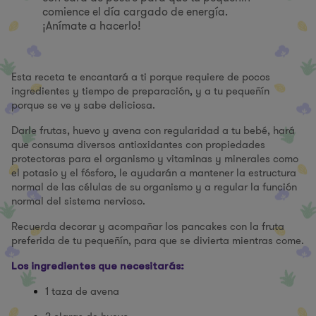
comience el día cargado de energía.
¡Anímate a hacerlo!
Esta receta te encantará a ti porque requiere de pocos
ingredientes y tiempo de preparación, y a tu pequeñín
porque se ve y sabe deliciosa.
Darle frutas, huevo y avena con regularidad a tu bebé, hará
que consuma diversos antioxidantes con propiedades
protectoras para el organismo y vitaminas y minerales como
el potasio y el fósforo, le ayudarán a mantener la estructura
normal de las células de su organismo y a regular la función
normal del sistema nervioso.
Recuerda decorar y acompañar los pancakes con la fruta
preferida de tu pequeñín, para que se divierta mientras come.
Los ingredientes que necesitarás:
1 taza de avena