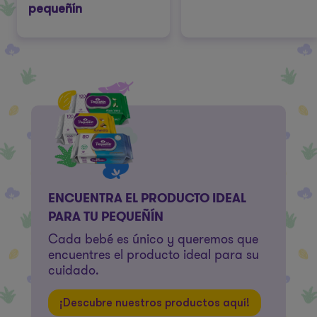
pequeñín
ENCUENTRA EL PRODUCTO IDEAL
PARA TU PEQUEÑÍN
Cada bebé es único y queremos que
encuentres el producto ideal para su
cuidado.
¡Descubre nuestros productos aquí!