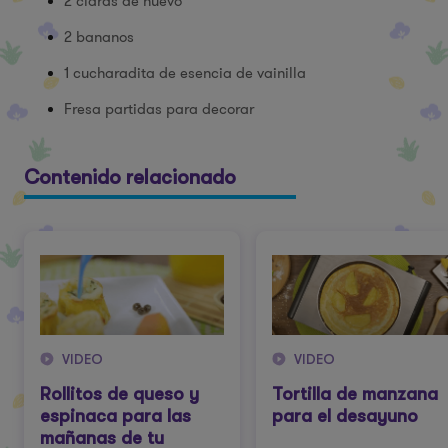
2 claras de huevo
2 bananos
1 cucharadita de esencia de vainilla
Fresa partidas para decorar
Contenido relacionado
VIDEO
VIDEO
Rollitos de queso y
Tortilla de manzana
espinaca para las
para el desayuno
mañanas de tu