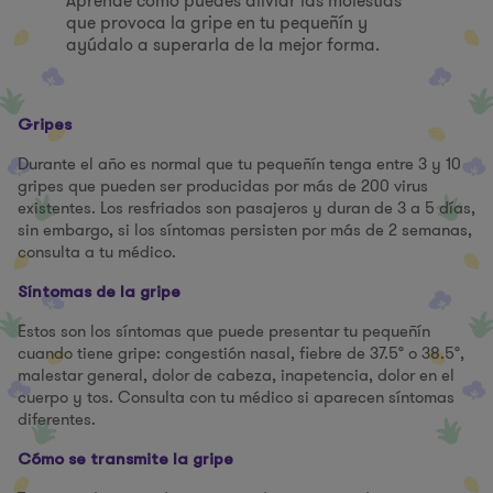
Aprende cómo puedes aliviar las molestias
que provoca la gripe en tu pequeñín y
ayúdalo a superarla de la mejor forma.
Gripes
Durante el año es normal que tu pequeñín tenga entre 3 y 10
gripes que pueden ser producidas por más de 200 virus
existentes. Los resfriados son pasajeros y duran de 3 a 5 días,
sin embargo, si los síntomas persisten por más de 2 semanas,
consulta a tu médico.
Síntomas de la gripe
Estos son los síntomas que puede presentar tu pequeñín
cuando tiene gripe: congestión nasal, fiebre de 37.5° o 38.5°,
malestar general, dolor de cabeza, inapetencia, dolor en el
cuerpo y tos. Consulta con tu médico si aparecen síntomas
diferentes.
Cómo se transmite la gripe