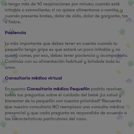
o tenga más de 40 respiraciones por minuto; cuando esté
irritable o somnoliento; si no quiere alimentarse o vomita, y
cuando presente brotes, dolor de oído, dolor de garganta, tos
o fiebre.
Paciencia
Lo más importante que debes tener en cuenta cuando tu
pequeñín tenga gripe es que estará un poco irritable y no
querrá comer, por eso, debes tener paciencia y acompañarlo.
Continúa con su alimentación habitual y bríndale todo tu
amor.
Consultorio médico virtual
En nuestro
podrás resolver
Consultorio médico Pequeñín
todas tus preguntas sobre el cuidado del bebé ¡La salud y
bienestar de tu pequeñín son nuestra prioridad!*Recuerda
que nuestro consultorio NO reemplaza una consulta médica
presencial y que cada pregunta es respondida de acuerdo a
las características particulares del caso.