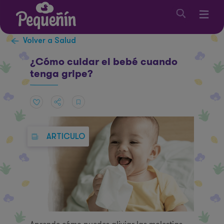
Volver a Salud
¿Cómo cuidar el bebé cuando
tenga gripe?
ARTICULO