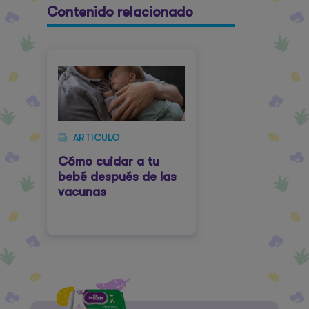
Contenido relacionado
ARTICULO
Cómo cuidar a tu
bebé después de las
vacunas