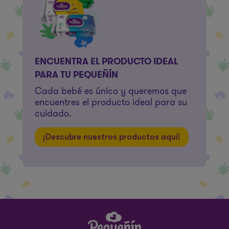
ENCUENTRA EL PRODUCTO IDEAL
PARA TU PEQUEÑÍN
Cada bebé es único y queremos que
encuentres el producto ideal para su
cuidado.
¡Descubre nuestros productos aquí!