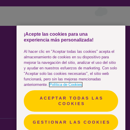
¡Acepte las cookies para una
experiencia más personalizada!
SÍGUENOS
Al hacer clic en "Aceptar todas las cookies" acepta el
almacenamiento de cookies en su dispositivo para
Facebook
mejorar la navegación del sitio, analizar el uso del sitio
y ayudar en nuestros esfuerzos de marketing. Con solo
"Aceptar solo las cookies necesarias", el sitio web
Instagram
funcionará, pero sin las mejoras mencionadas
anteriormente.
Política de Cookies
YouTube
ACEPTAR TODAS LAS
COOKIES
GESTIONAR LAS COOKIES