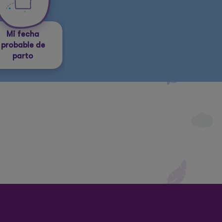
Mi fecha
probable de
parto