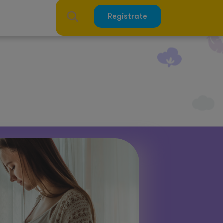
Regístrate