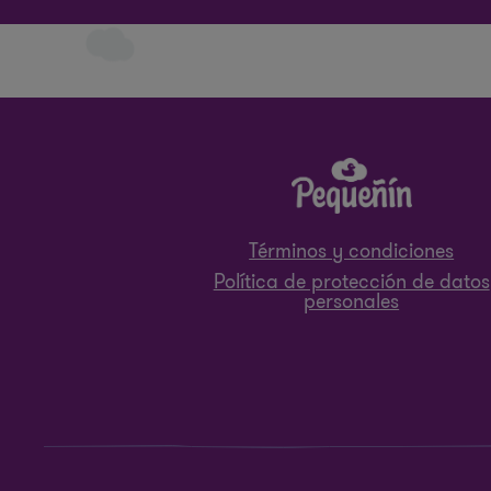
Términos y condiciones
Política de protección de datos
personales