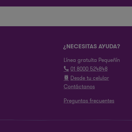
¿NECESITAS AYUDA?
Línea gratuita Pequeñín
01 8000 524848
Desde tu celular
Contáctanos
Preguntas frecuentes