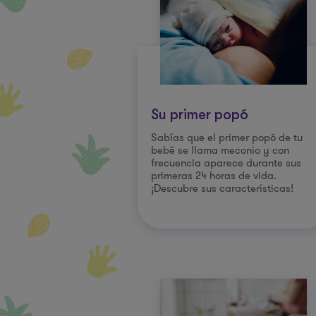
Su primer popó
Sabías que el primer popó de tu
bebé se llama meconio y con
frecuencia aparece durante sus
primeras 24 horas de vida.
¡Descubre sus características!