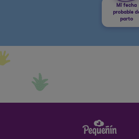
Mi fecha
probable d
parto