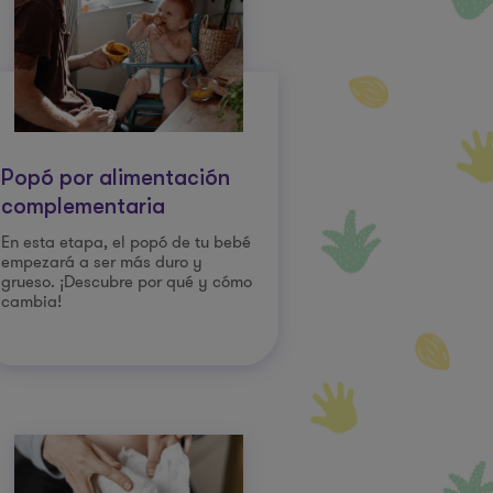
Popó por alimentación
complementaria
En esta etapa, el popó de tu bebé
empezará a ser más duro y
grueso. ¡Descubre por qué y cómo
cambia!