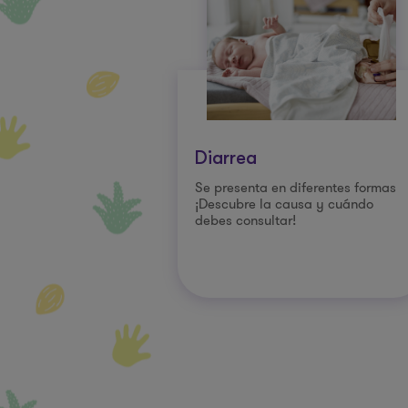
Diarrea
Se presenta en diferentes formas
¡Descubre la causa y cuándo
debes consultar!