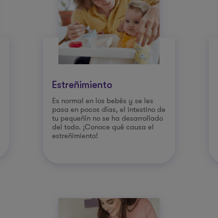
Estreñimiento
Es normal en los bebés y se les
pasa en pocos días, el intestino de
tu pequeñín no se ha desarrollado
del todo. ¡Conoce qué causa el
estreñimiento!