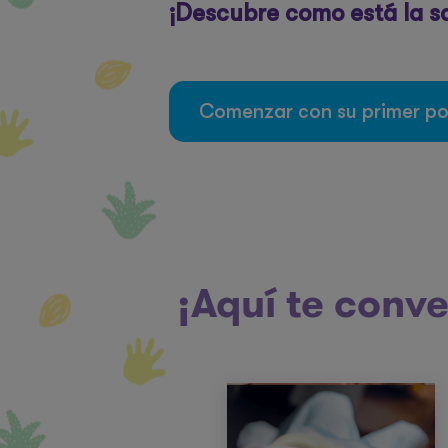
¡Descubre como está la sa
Comenzar con su primer p
¡Aquí te conve