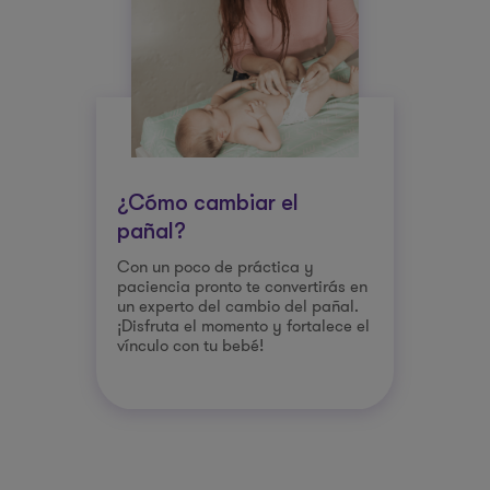
¿Cómo cambiar el
pañal?
Con un poco de práctica y
paciencia pronto te convertirás en
un experto del cambio del pañal.
¡Disfruta el momento y fortalece el
vínculo con tu bebé!