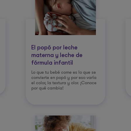
El popó por leche
materna y leche de
fórmula infantil
Lo que tu bebé come es lo que se
convierte en popó y por eso varía
el color, la textura y olor. ¡Conoce
por qué cambia!