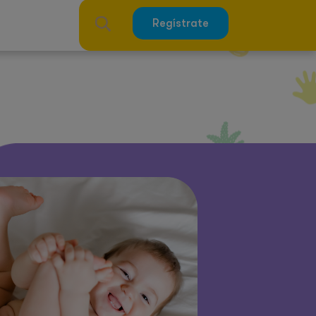
Regístrate