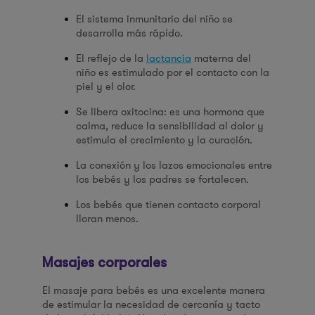
El sistema inmunitario del niño se
desarrolla más rápido.
El reflejo de la
lactancia
materna del
niño es estimulado por el contacto con la
piel y el olor.
Se libera oxitocina: es una hormona que
calma, reduce la sensibilidad al dolor y
estimula el crecimiento y la curación.
La conexión y los lazos emocionales entre
los bebés y los padres se fortalecen.
Los bebés que tienen contacto corporal
lloran menos.
Masajes corporales
El masaje para bebés es una excelente manera
de estimular la necesidad de cercanía y tacto