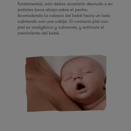
fundamental, solo debes acostarlo desnudo o en
pañales boca abajo sobre el pecho.
Acomodando la cabeza del bebé hacia un lado
cubriendo con una cobija. El contacto piel con
piel es analgésico y calmante, y estimula el
crecimiento del bebé.