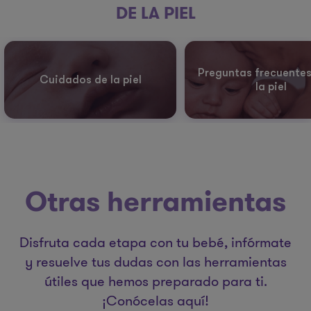
DE LA PIEL
Preguntas frecuentes
Cuidados de la piel
la piel
Otras herramientas
Disfruta cada etapa con tu bebé, infórmate
y resuelve tus dudas con las herramientas
útiles que hemos preparado para ti.
¡Conócelas aquí!