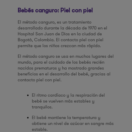
Bebés canguro: Piel con piel
El método canguro, es un tratamiento
desarrollado durante la década de 1970 en el
Hospital San Juan de Dios en la ciudad de
Bogotá, Colombia. El contacto piel con piel
permite que los niños crezcan más rápido.
El método canguro se usa en muchos lugares del
mundo, para el cuidado de los bebés recién
nacidos prematuros y ha mostrado grandes
beneficios en el desarrollo del bebé, gracias al
contacto piel con piel.
El ritmo cardíaco y la respiración del
bebé se vuelven más estables y
tranquilos.
El bebé mantiene la temperatura y
obtiene un nivel de azúcar en sangre más
estable.