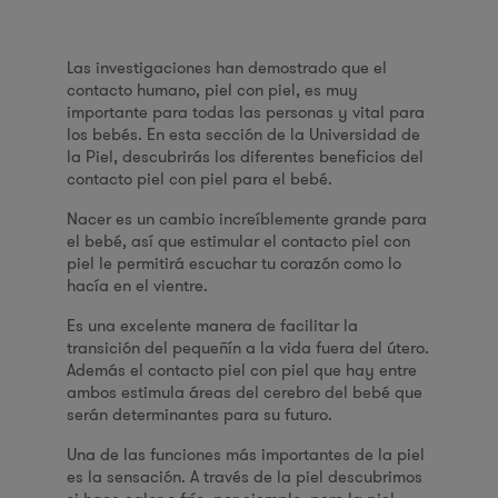
Las investigaciones han demostrado que el
contacto humano, piel con piel, es muy
importante para todas las personas y vital para
los bebés. En esta sección de la Universidad de
la Piel, descubrirás los diferentes beneficios del
contacto piel con piel para el bebé.
Nacer es un cambio increíblemente grande para
el bebé, así que estimular el contacto piel con
piel le permitirá escuchar tu corazón como lo
hacía en el vientre.
Es una excelente manera de facilitar la
transición del pequeñín a la vida fuera del útero.
Además el contacto piel con piel que hay entre
ambos estimula áreas del cerebro del bebé que
serán determinantes para su futuro.
Una de las funciones más importantes de la piel
es la sensación. A través de la piel descubrimos