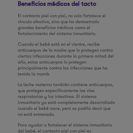
Beneficios médicos del tacto
El contacto piel con piel, no solo fortalece el
vínculo afectivo, sino que ha demostrado
grandes beneficios médicos como el
fortalecimiento del sistema inmunitario.
Cuando el bebé está en el vientre, recibe
anticuerpos de la madre que lo protegen contra
ciertas infecciones durante la primera mitad del
año, estos anticuerpos lo protegen
principalmente contra las infecciones que ha
tenido la mamá.
La leche materna también contiene anticuerpos,
que protegen específicamente las vías
respiratorias y los intestinos. El sistema
inmunitario ya está completamente desarrollado
cuando el bebé nace, pero se podría decir que
no está entrenado.
Para ayudar a fortalecer el sistema inmunitario
del bebé, el contacto piel con piel es