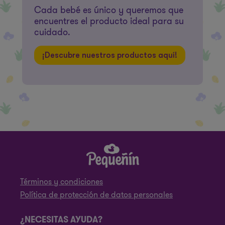
Cada bebé es único y queremos que
encuentres el producto ideal para su
cuidado.
¡Descubre nuestros productos aquí!
Términos y condiciones
Política de protección de datos personales
¿NECESITAS AYUDA?