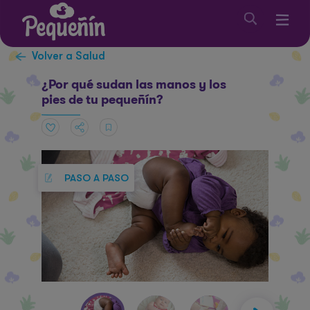
Volver a Salud
¿Por qué sudan las manos y los
pies de tu pequeñín?
PASO A PASO