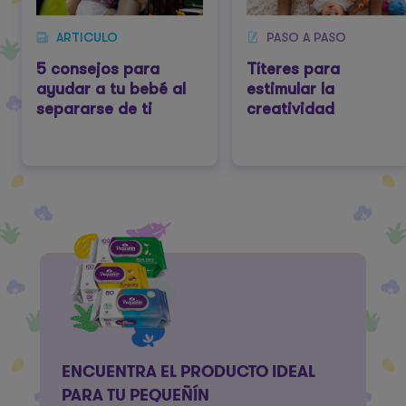
ARTICULO
PASO A PASO
5 consejos para
Títeres para
ayudar a tu bebé al
estimular la
separarse de ti
creatividad
ENCUENTRA EL PRODUCTO IDEAL
PARA TU PEQUEÑÍN