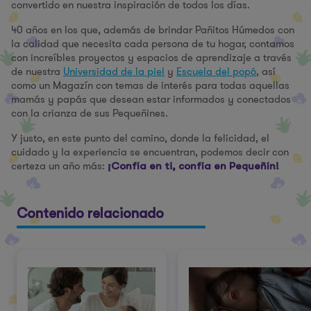
convertido en nuestra inspiración de todos los días.
40 años en los que, además de brindar Pañitos Húmedos con
la calidad que necesita cada persona de tu hogar, contamos
con increíbles proyectos y espacios de aprendizaje a través
de nuestra
Universidad de la piel
y
Escuela del popó
, así
como un Magazín con temas de interés para todas aquellas
mamás y papás que desean estar informados y conectados
con la crianza de sus Pequeñines.
Y justo, en este punto del camino, donde la felicidad, el
cuidado y la experiencia se encuentran, podemos decir con
certeza un año más:
¡Confía en ti, confía en Pequeñín!
Contenido relacionado