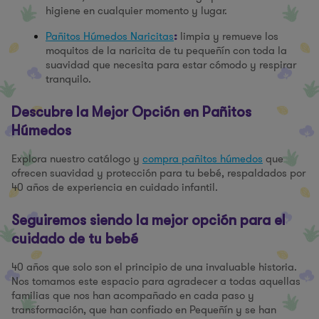
higiene en cualquier momento y lugar.
Pañitos Húmedos Naricitas
limpia y remueve los
:
moquitos de la naricita de tu pequeñín con toda la
suavidad que necesita para estar cómodo y respirar
tranquilo.
Descubre la Mejor Opción en Pañitos
Húmedos
Explora nuestro catálogo y
compra pañitos húmedos
que
ofrecen suavidad y protección para tu bebé, respaldados por
40 años de experiencia en cuidado infantil.
Seguiremos siendo la mejor opción para el
cuidado de tu bebé
40 años que solo son el principio de una invaluable historia.
Nos tomamos este espacio para agradecer a todas aquellas
familias que nos han acompañado en cada paso y
transformación, que han confiado en Pequeñín y se han