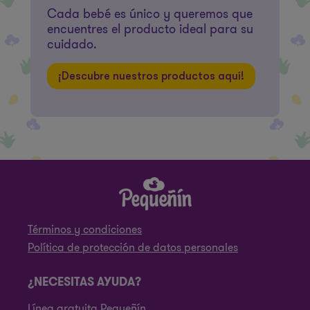
Cada bebé es único y queremos que
encuentres el producto ideal para su
cuidado.
¡Descubre nuestros productos aquí!
Términos y condiciones
Política de protección de datos personales
¿NECESITAS AYUDA?
Línea gratuita Pequeñín