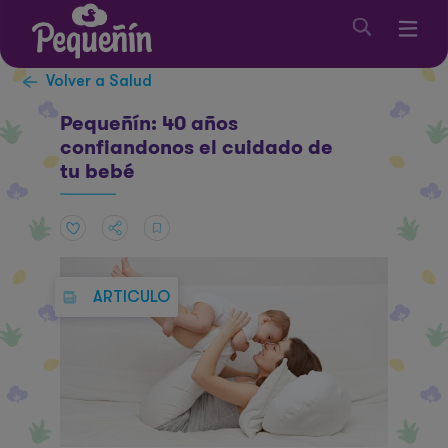
Volver a Salud
Pequeñín: 40 años
confiandonos el cuidado de
tu bebé
ARTICULO