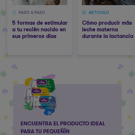
PASO A PASO
ARTICULO
5 formas de estimular
Cómo producir más
a tu recién nacido en
leche materna
sus primeros días
durante la lactancia
ENCUENTRA EL PRODUCTO IDEAL
PARA TU PEQUEÑÍN