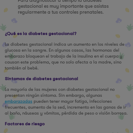
Para diagnosticar a tiempo la diabetes
gestacional es muy importante que asistas
regularmente a tus controles prenatales.
¿Qué es la diabetes gestacional?
La diabetes gestacional indica un aumento en los niveles de
glucosa en la sangre. En algunos casos, las hormonas del
embarazo
bloquean el trabajo de la insulina en el cuerpo y
causan este problema, que no solo afecta a la madre, sino
también al bebé.
Síntomas de diabetes gestacional
La mayoría de las mujeres con diabetes gestacional no
presentan ningún síntoma. Sin embargo, algunas
embarazadas
pueden tener mayor fatiga, infecciones
frecuentes, aumento de la sed, incremento en las ganas de ir
al baño, náuseas y vómitos, pérdida de peso o visión borrosa.
Factores de riesgo