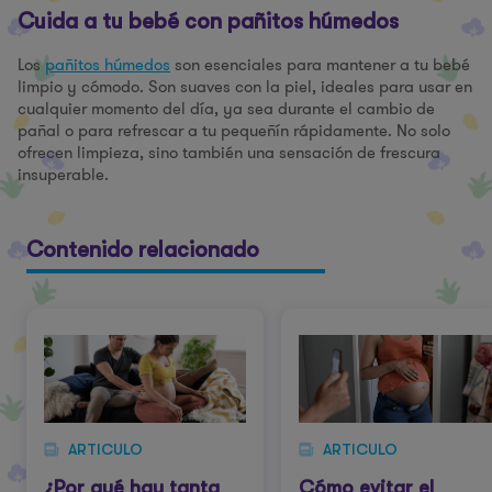
Cuida a tu bebé con pañitos húmedos
Los
pañitos húmedos
son esenciales para mantener a tu bebé
limpio y cómodo. Son suaves con la piel, ideales para usar en
cualquier momento del día, ya sea durante el cambio de
pañal o para refrescar a tu pequeñín rápidamente. No solo
ofrecen limpieza, sino también una sensación de frescura
insuperable.
Contenido relacionado
ARTICULO
ARTICULO
¿Por qué hay tanta
Cómo evitar el