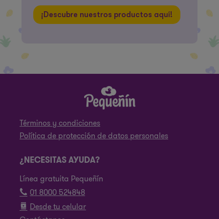
¡Descubre nuestros productos aquí!
Términos y condiciones
Política de protección de datos personales
¿NECESITAS AYUDA?
Línea gratuita Pequeñín
01 8000 524848
Desde tu celular