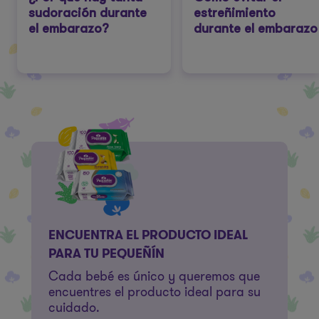
sudoración durante
estreñimiento
el embarazo?
durante el embarazo
ENCUENTRA EL PRODUCTO IDEAL
PARA TU PEQUEÑÍN
Cada bebé es único y queremos que
encuentres el producto ideal para su
cuidado.