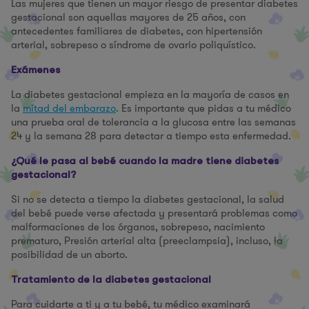
Las mujeres que tienen un mayor riesgo de presentar diabetes
gestacional son aquellas mayores de 25 años, con
antecedentes familiares de diabetes, con hipertensión
arterial, sobrepeso o síndrome de ovario poliquístico.
Exámenes
La diabetes gestacional empieza en la mayoría de casos en
la
mitad del embarazo
. Es importante que pidas a tu médico
una prueba oral de tolerancia a la glucosa entre las semanas
24 y la semana 28 para detectar a tiempo esta enfermedad.
¿Qué le pasa al bebé cuando la madre tiene diabetes
gestacional?
Si no se detecta a tiempo la diabetes gestacional, la salud
del bebé puede verse afectada y presentará problemas como
malformaciones de los órganos, sobrepeso, nacimiento
prematuro, Presión arterial alta (preeclampsia), incluso, la
posibilidad de un aborto.
Tratamiento de la diabetes gestacional
Para cuidarte a ti y a tu bebé, tu médico examinará