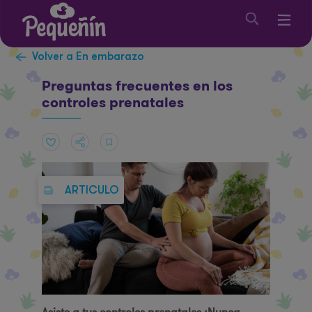
Volver a En embarazo
Preguntas frecuentes en los
controles prenatales
ARTICULO