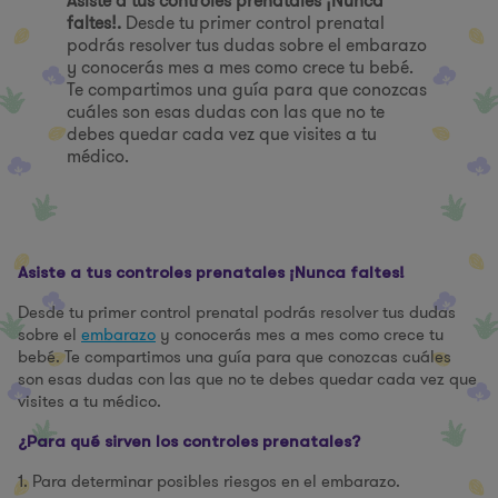
Asiste a tus controles prenatales ¡Nunca
faltes!.
Desde tu primer control prenatal
podrás resolver tus dudas sobre el embarazo
y conocerás mes a mes como crece tu bebé.
Te compartimos una guía para que conozcas
cuáles son esas dudas con las que no te
debes quedar cada vez que visites a tu
médico.
Asiste a tus controles prenatales ¡Nunca faltes!
Desde tu primer control prenatal podrás resolver tus dudas
sobre el
embarazo
y conocerás mes a mes como crece tu
bebé. Te compartimos una guía para que conozcas cuáles
son esas dudas con las que no te debes quedar cada vez que
visites a tu médico.
¿Para qué sirven los controles prenatales?
1. Para determinar posibles riesgos en el embarazo.