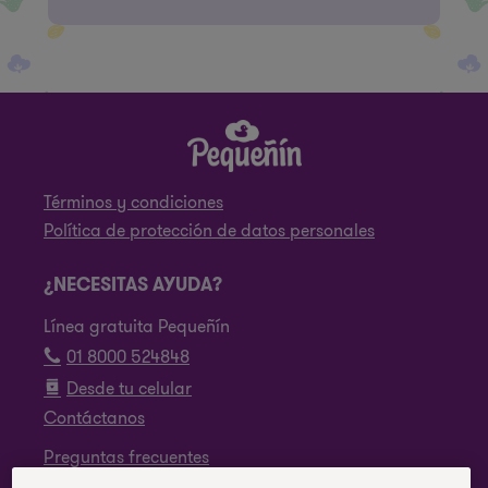
Términos y condiciones
Política de protección de datos personales
¿NECESITAS AYUDA?
Línea gratuita Pequeñín
01 8000 524848
Desde tu celular
Contáctanos
Preguntas frecuentes