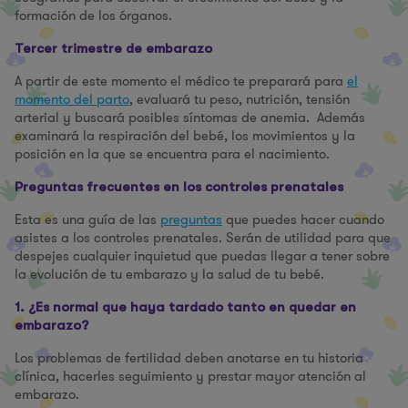
formación de los órganos.
Tercer trimestre de embarazo
A partir de este momento el médico te preparará para
el
momento del parto
, evaluará tu peso, nutrición, tensión
arterial y buscará posibles síntomas de anemia. Además
examinará la respiración del bebé, los movimientos y la
posición en la que se encuentra para el nacimiento.
Preguntas frecuentes en los controles prenatales
Esta es una guía de las
preguntas
que puedes hacer cuando
asistes a los controles prenatales. Serán de utilidad para que
despejes cualquier inquietud que puedas llegar a tener sobre
la evolución de tu embarazo y la salud de tu bebé.
1. ¿Es normal que haya tardado tanto en quedar en
embarazo?
Los problemas de fertilidad deben anotarse en tu historia
clínica, hacerles seguimiento y prestar mayor atención al
embarazo.