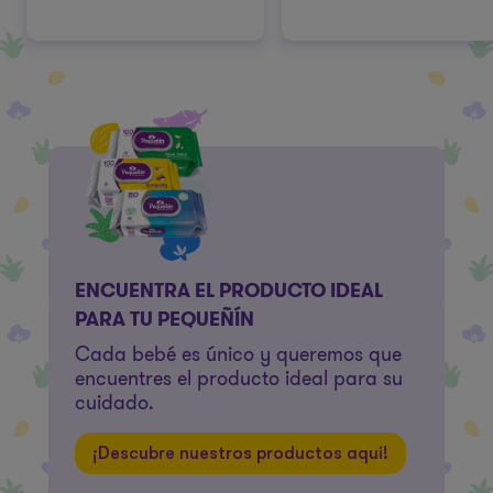
ENCUENTRA EL PRODUCTO IDEAL
PARA TU PEQUEÑÍN
Cada bebé es único y queremos que
encuentres el producto ideal para su
cuidado.
¡Descubre nuestros productos aquí!