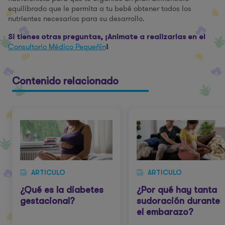
equilibrado que le permita a tu bebé obtener todos los
nutrientes necesarios para su desarrollo.
Si tienes otras preguntas, ¡Anímate a realizarlas en el
Consultorio Médico Pequeñín
!
Contenido relacionado
ARTICULO
ARTICULO
¿Qué es la diabetes
¿Por qué hay tanta
gestacional?
sudoración durante
el embarazo?