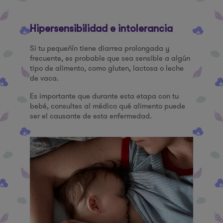
Hipersensibilidad e intolerancia
Si tu pequeñín tiene diarrea prolongada y
frecuente, es probable que sea sensible a algún
tipo de alimento, como gluten, lactosa o leche
de vaca.
Es importante que durante esta etapa con tu
bebé, consultes al médico qué alimento puede
ser el causante de esta enfermedad.