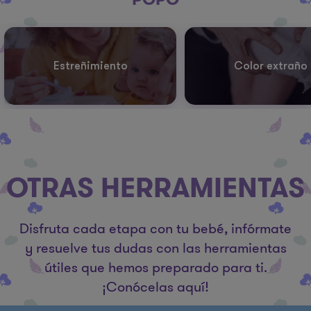
Estreñimiento
Color extraño
OTRAS HERRAMIENTAS
Disfruta cada etapa con tu bebé, infórmate
y resuelve tus dudas con las herramientas
útiles que hemos preparado para ti.
¡Conócelas aquí!