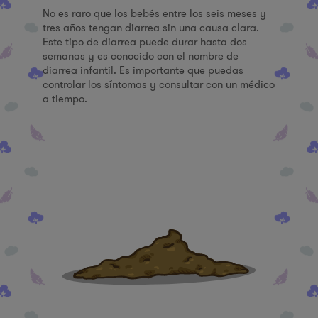
No es raro que los bebés entre los seis meses y
tres años tengan diarrea sin una causa clara.
Este tipo de diarrea puede durar hasta dos
semanas y es conocido con el nombre de
diarrea infantil. Es importante que puedas
controlar los síntomas y consultar con un médico
a tiempo.