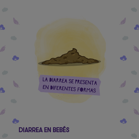
DIARREA EN BEBÉS