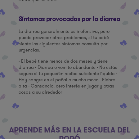
Síntomas provocados por la diarrea
La diarrea generalmente es inofensiva, pero
puede provocar otros problemas, si tu bebé
siente los siguientes síntomas consulta por
urgencias.
- El bebé tiene menos de dos meses y tiene
diarrea - Diarrea o vomito abundante - No estás
segura si tu pequeñín recibe suficiente líquido -
Hay sangre en el pañal o mucho moco - Fiebre
alta - Cansancio, cero interés en jugar y otras
cosas a su alrededor
APRENDE MÁS EN LA ESCUELA DEL
POPÓ