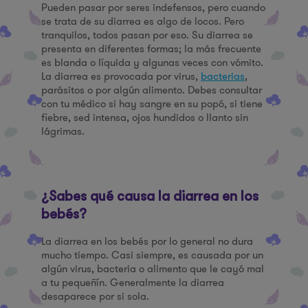
Pueden pasar por seres indefensos, pero cuando
se trata de su diarrea es algo de locos. Pero
tranquilos, todos pasan por eso. Su diarrea se
presenta en diferentes formas; la más frecuente
es blanda o líquida y algunas veces con vómito.
La diarrea es provocada por virus,
bacterias
,
parásitos o por algún alimento. Debes consultar
con tu médico si hay sangre en su popó, si tiene
fiebre, sed intensa, ojos hundidos o llanto sin
lágrimas.
¿Sabes qué causa la diarrea en los
bebés?
La diarrea en los bebés por lo general no dura
mucho tiempo. Casi siempre, es causada por un
algún virus, bacteria o alimento que le cayó mal
a tu pequeñín. Generalmente la diarrea
desaparece por si sola.