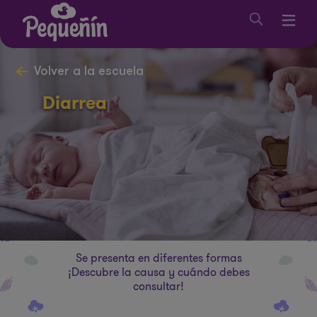
Volver a la escuela
Diarrea
Se presenta en diferentes formas
¡Descubre la causa y cuándo debes
consultar!