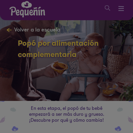
Volver a la escuela
Popó por alimentación
complementaria
En esta etapa, el popó de tu bebé
empezará a ser más duro y grueso.
¡Descubre por qué y cómo cambia!