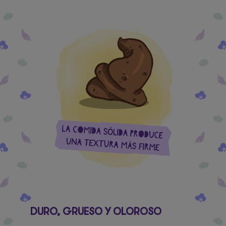
DURO, GRUESO Y OLOROSO