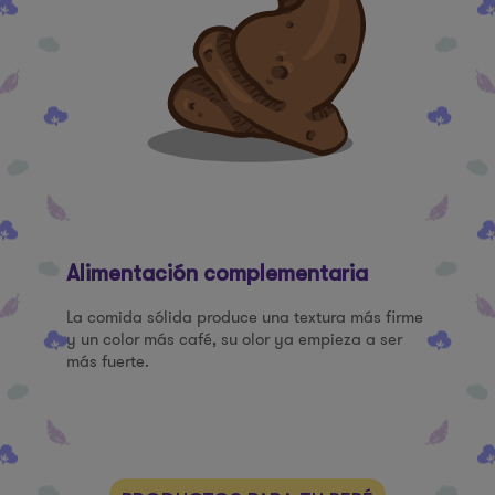
Alimentación complementaria
La comida sólida produce una textura más firme
y un color más café, su olor ya empieza a ser
más fuerte.