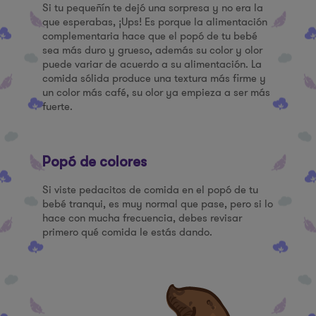
Si tu pequeñín te dejó una sorpresa y no era la
que esperabas, ¡Ups! Es porque la alimentación
complementaria hace que el popó de tu bebé
sea más duro y grueso, además su color y olor
puede variar de acuerdo a su alimentación. La
comida sólida produce una textura más firme y
un color más café, su olor ya empieza a ser más
fuerte.
Popó de colores
Si viste pedacitos de comida en el popó de tu
bebé tranqui, es muy normal que pase, pero si lo
hace con mucha frecuencia, debes revisar
primero qué comida le estás dando.