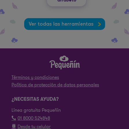
Ver todas las herramientas
Términos y condiciones
Política de protección de datos personales
¿NECESITAS AYUDA?
Línea gratuita Pequeñín
01 8000 524848
Desde tu celular