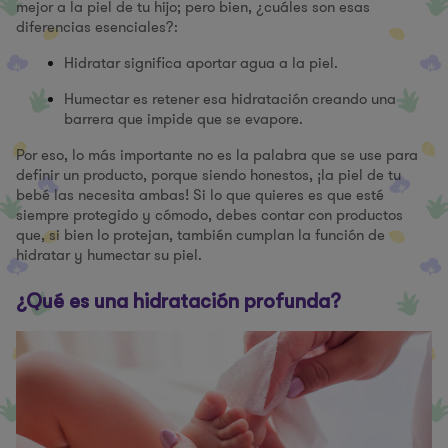
mejor a la piel de tu hijo; pero bien, ¿cuáles son esas
diferencias esenciales?:
Hidratar significa aportar agua a la piel.
Humectar es retener esa hidratación creando una
barrera que impide que se evapore.
Por eso, lo más importante no es la palabra que se use para
definir un producto, porque siendo honestos, ¡la piel de tu
bebé las necesita ambas! Si lo que quieres es que esté
siempre protegido y cómodo, debes contar con productos
que, si bien lo protejan, también cumplan la función de
hidratar y humectar su piel.
¿Qué es una hidratación profunda?