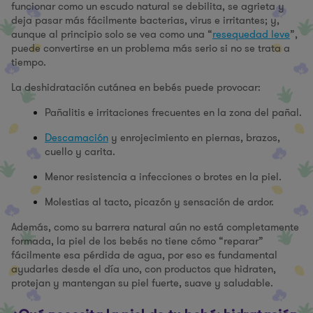
funcionar como un escudo natural se debilita, se agrieta y
deja pasar más fácilmente bacterias, virus e irritantes; y,
aunque al principio solo se vea como una “
resequedad leve
”,
puede convertirse en un problema más serio si no se trata a
tiempo.
La deshidratación cutánea en bebés puede provocar:
Pañalitis e irritaciones frecuentes en la zona del pañal.
Descamación
y enrojecimiento en piernas, brazos,
cuello y carita.
Menor resistencia a infecciones o brotes en la piel.
Molestias al tacto, picazón y sensación de ardor.
Además, como su barrera natural aún no está completamente
formada, la piel de los bebés no tiene cómo “reparar”
fácilmente esa pérdida de agua, por eso es fundamental
ayudarles desde el día uno, con productos que hidraten,
protejan y mantengan su piel fuerte, suave y saludable.