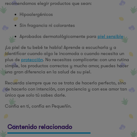
recomendamos elegir productos que sean:
Hipoalergénicos
Sin fragancia ni colorantes
Aprobados dermatológicamente para
piel sensible
¡La piel de tu bebé te habla! Aprende a escucharla y a
identificar cuando algo le incomoda o cuando necesita un
plus de
protección
. No necesitas complicarte: con una rutina
simple, los productos correctos y mucho amor, puedes hacer
una gran diferencia en la salud de su piel.
Recuerda siempre que no se trata de hacerlo perfecto, sino
de hacerlo con intención, con paciencia y con ese amor tan
único que solo tú sabes darle.
Confía en ti, confía en Pequeñín.
Contenido relacionado