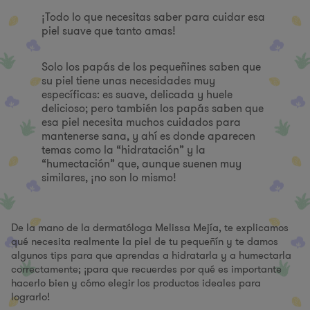
¡Todo lo que necesitas saber para cuidar esa
piel suave que tanto amas!
Solo los papás de los pequeñines saben que
su piel tiene unas necesidades muy
específicas: es suave, delicada y huele
delicioso; pero también los papás saben que
esa piel necesita muchos cuidados para
mantenerse sana, y ahí es donde aparecen
temas como la “hidratación” y la
“humectación” que, aunque suenen muy
similares, ¡no son lo mismo!
De la mano de la dermatóloga Melissa Mejía, te explicamos
qué necesita realmente la piel de tu pequeñín y te damos
algunos tips para que aprendas a hidratarla y a humectarla
correctamente; ¡para que recuerdes por qué es importante
hacerlo bien y cómo elegir los productos ideales para
lograrlo!