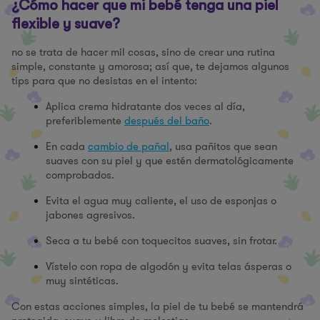
¿Cómo hacer que mi bebé tenga una piel
flexible y suave?
no se trata de hacer mil cosas, sino de crear una rutina
simple, constante y amorosa; así que, te dejamos algunos
tips para que no desistas en el intento:
Aplica crema hidratante dos veces al día,
preferiblemente
después del baño
.
En cada
cambio de pañal
, usa pañitos que sean
suaves con su piel y que estén dermatológicamente
comprobados.
Evita el agua muy caliente, el uso de esponjas o
jabones agresivos.
Seca a tu bebé con toquecitos suaves, sin frotar.
Vístelo con ropa de algodón y evita telas ásperas o
muy sintéticas.
Con estas acciones simples, la piel de tu bebé se mantendrá