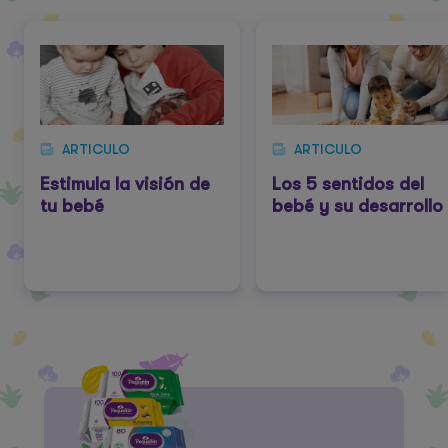
ARTICULO
ARTICULO
Estimula la visión de
Los 5 sentidos del
tu bebé
bebé y su desarrollo