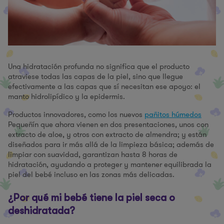
Una hidratación profunda no significa que el producto
atraviese todas las capas de la piel, sino que llegue
efectivamente a las capas que sí necesitan ese apoyo: el
manto hidrolipídico y la epidermis.
Productos innovadores, como los nuevos
pañitos húmedos
Pequeñín que ahora vienen en dos presentaciones, unos con
extracto de aloe, y otros con extracto de almendra; y están
diseñados para ir más allá de la limpieza básica; además de
limpiar con suavidad, garantizan hasta 8 horas de
hidratación, ayudando a proteger y mantener equilibrada la
piel del bebé incluso en las zonas más delicadas.
¿Por qué mi bebé tiene la piel seca o
deshidratada?