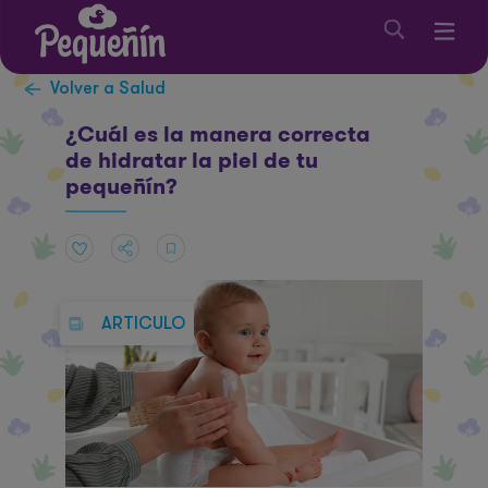
Volver a Salud
¿Cuál es la manera correcta
de hidratar la piel de tu
pequeñín?
ARTICULO