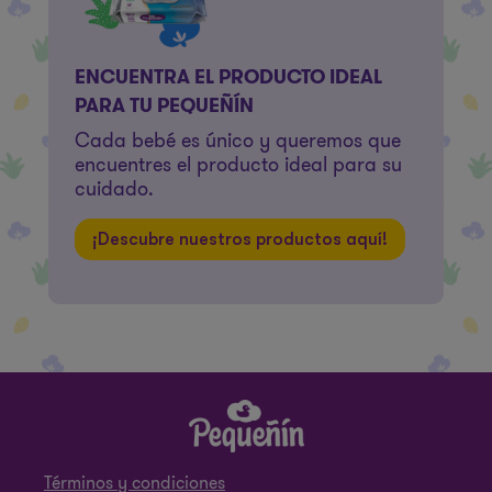
ENCUENTRA EL PRODUCTO IDEAL
PARA TU PEQUEÑÍN
Cada bebé es único y queremos que
encuentres el producto ideal para su
cuidado.
¡Descubre nuestros productos aquí!
Términos y condiciones