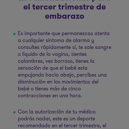
el tercer trimestre de
embarazo
Es importante que permanezcas atenta
a cualquier síntoma de alarma y
consultes rápidamente si, te sale sangre
o líquido de la vagina, sientes
calambres, ves borroso, tienes la
sensación de que el bebé esta
empujando hacia abajo, percibes una
disminución en los movimientos del
bebé o tienes más de cinco
contracciones en una hora.
Con la autorización de tu médico
podrás nadar, este es un deporte
recomendado en el tercer trimestre, el