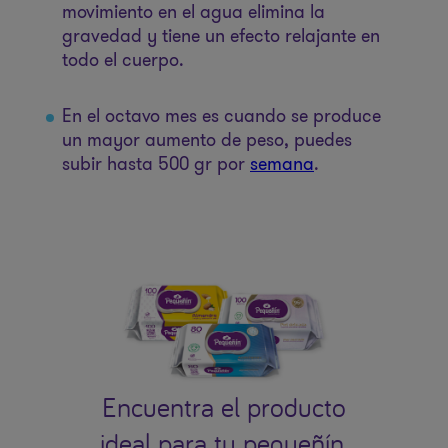
movimiento en el agua elimina la
gravedad y tiene un efecto relajante en
todo el cuerpo.
En el octavo mes es cuando se produce
un mayor aumento de peso, puedes
subir hasta 500 gr por
semana
.
Encuentra el producto
ideal para tu pequeñín.