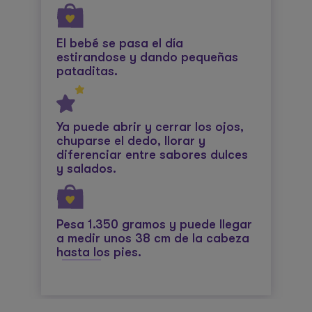
El bebé se pasa el día
estirandose y dando pequeñas
pataditas.
Ya puede abrir y cerrar los ojos,
chuparse el dedo, llorar y
diferenciar entre sabores dulces
y salados.
Pesa 1.350 gramos y puede llegar
a medir unos 38 cm de la cabeza
hasta los pies.