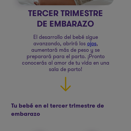
TERCER TRIMESTRE
DE EMBARAZO
El desarrollo del bebé sigue
avanzando, abrirá los
ojos
,
aumentará más de peso y se
preparará para el parto. ¡Pronto
conocerás al amor de tu vida en una
sala de parto!
Tu bebé en el tercer trimestre de
embarazo