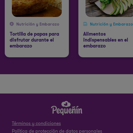
Nutrición y Embarazo
Nutrición y Embarazo
Tortilla de papas para
Alimentos
disfrutar durante el
indispensables en el
embarazo
embarazo
Términos y condiciones
Política de protección de datos personales