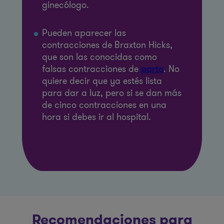
ginecólogo.
Pueden aparecer las
contracciones de Braxton Hicks,
que son las conocidas como
falsas contracciones de
parto
. No
quiere decir que ya estés lista
para dar a luz, pero si se dan más
de cinco contracciones en una
hora si debes ir al hospital.
Recomendaciones para