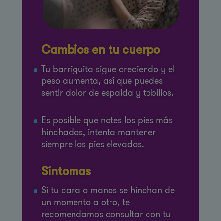
Cambios en tu cuerpo
Tu barriguita sigue creciendo y el
peso aumenta, así que puedes
sentir dolor de espalda y tobillos.
Es posible que notes los pies más
hinchados, intenta mantener
siempre los pies elevados.
Síntomas
Si tu cara o manos se hinchan de
un momento a otro, te
recomendamos consultar con tu