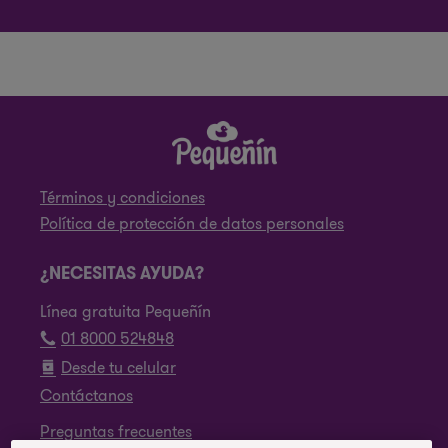
Términos y condiciones
Política de protección de datos personales
¿NECESITAS AYUDA?
Línea gratuita Pequeñín
01 8000 524848
Desde tu celular
Contáctanos
Preguntas frecuentes