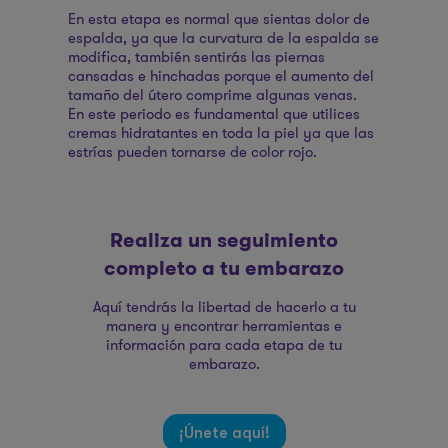
En esta etapa es normal que sientas dolor de
espalda, ya que la curvatura de la espalda se
modifica, también sentirás las piernas
cansadas e hinchadas porque el aumento del
tamaño del útero comprime algunas venas.
En este periodo es fundamental que utilices
cremas hidratantes en toda la piel ya que las
estrías pueden tornarse de color rojo.
Realiza un seguimiento
completo a tu embarazo
Aquí tendrás la libertad de hacerlo a tu
manera y encontrar herramientas e
información para cada etapa de tu
embarazo.
¡Únete aquí!