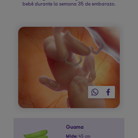
bebé durante la semana 35 de embarazo.
Guama
45 cm
Mide: