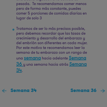
pesada. Te recomendamos comer menos
pero de forma más constante, puedes
comer 5 porciones de comidas diarias en
lugar de solo 3
Tratamos de ser lo más precisos posible,
pero debemos recordar que las tasas de
crecimiento y desarrollo del embarazo y
del embrión son diferentes en cada mujer.
Por este motivo te recomendamos leer la
semana de tu embarazo con un rango de
semana
Semana
una
hacia adelante
36
Semana
y una semana hacia atrás
34
.
Semana 34
Semana 36