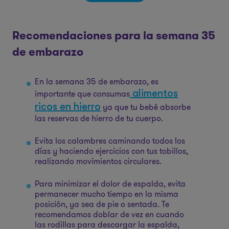
Recomendaciones para la semana 35
de embarazo
En la semana 35 de embarazo, es
alimentos
importante que consumas
ricos en hierro
ya que tu bebé absorbe
las reservas de hierro de tu cuerpo.
Evita los calambres caminando todos los
días y haciendo ejercicios con tus tobillos,
realizando movimientos circulares.
Para minimizar el dolor de espalda, evita
permanecer mucho tiempo en la misma
posición, ya sea de pie o sentada. Te
recomendamos doblar de vez en cuando
las rodillas para descargar la espalda,