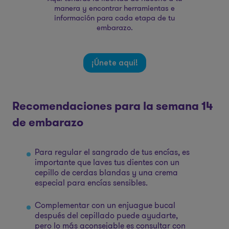
manera y encontrar herramientas e
información para cada etapa de tu
embarazo.
¡Únete aquí!
Recomendaciones para la semana 14
de embarazo
Para regular el sangrado de tus encías, es
importante que laves tus dientes con un
cepillo de cerdas blandas y una crema
especial para encías sensibles.
Complementar con un enjuague bucal
después del cepillado puede ayudarte,
pero lo más aconsejable es consultar con