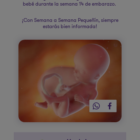
bebé durante la semana 14 de embarazo.
¡Con Semana a Semana Pequeñín, siempre
estarás bien informada!