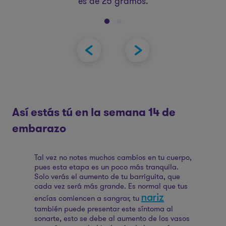
es de 25 gramos.
Así estás tú en la semana 14 de
embarazo
Tal vez no notes muchos cambios en tu cuerpo,
pues esta etapa es un poco más tranquila.
Solo verás el aumento de tu barriguita, que
cada vez será más grande. Es normal que tus
nariz
encías comiencen a sangrar, tu
también puede presentar este síntoma al
sonarte, esto se debe al aumento de los vasos