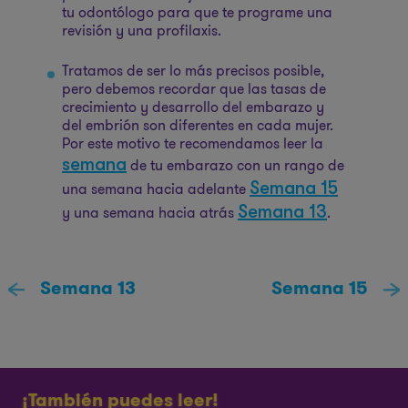
tu odontólogo para que te programe una
revisión y una profilaxis.
Tratamos de ser lo más precisos posible,
pero debemos recordar que las tasas de
crecimiento y desarrollo del embarazo y
del embrión son diferentes en cada mujer.
Por este motivo te recomendamos leer la
semana
de tu embarazo con un rango de
Semana 15
una semana hacia adelante
Semana 13
y una semana hacia atrás
.
Semana 13
Semana 15
¡También puedes leer!