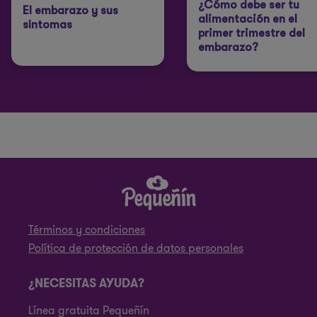
¿Cómo debe ser tu
El embarazo y sus
alimentación en el
síntomas
primer trimestre del
embarazo?
Términos y condiciones
Política de protección de datos personales
¿NECESITAS AYUDA?
Línea gratuita Pequeñín