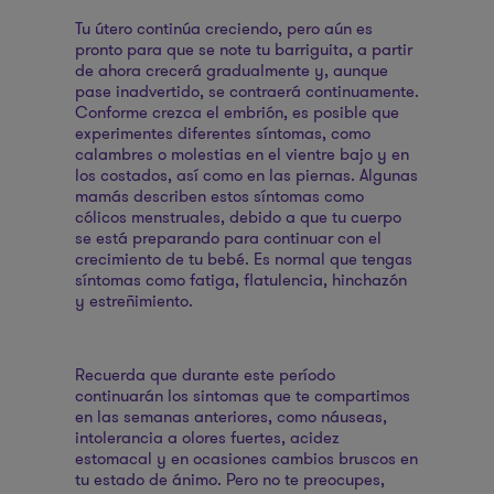
Tu útero continúa creciendo, pero aún es
pronto para que se note tu barriguita, a partir
de ahora crecerá gradualmente y, aunque
pase inadvertido, se contraerá continuamente.
Conforme crezca el embrión, es posible que
experimentes diferentes síntomas, como
calambres o molestias en el vientre bajo y en
los costados, así como en las piernas. Algunas
mamás describen estos síntomas como
cólicos menstruales, debido a que tu cuerpo
se está preparando para continuar con el
crecimiento de tu bebé. Es normal que tengas
síntomas como fatiga, flatulencia, hinchazón
y estreñimiento.
Recuerda que durante este período
continuarán los sintomas que te compartimos
en las semanas anteriores, como náuseas,
intolerancia a olores fuertes, acidez
estomacal y en ocasiones cambios bruscos en
tu estado de ánimo. Pero no te preocupes,