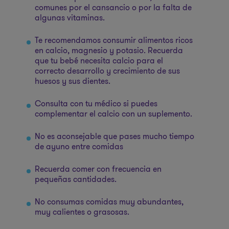
comunes por el cansancio o por la falta de
algunas vitaminas.
Te recomendamos consumir alimentos ricos
en calcio, magnesio y potasio. Recuerda
que tu bebé necesita calcio para el
correcto desarrollo y crecimiento de sus
huesos y sus dientes.
Consulta con tu médico si puedes
complementar el calcio con un suplemento.
No es aconsejable que pases mucho tiempo
de ayuno entre comidas
Recuerda comer con frecuencia en
pequeñas cantidades.
No consumas comidas muy abundantes,
muy calientes o grasosas.