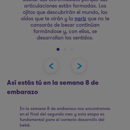
articulaciones están formadas. Los
ojitos que descubrirán el mundo, los
oídos que te oirán y la
nariz
que no te
cansarás de besar continúan
formándose y, con ellos, se
desarrollan los sentidos.
Así estás tú en la semana 8 de
embarazo
En la semana 8 de embarazo nos encontramos
en el final del segundo mes y esta etapa es
fundamental para el correcto desarrollo del
bebé.