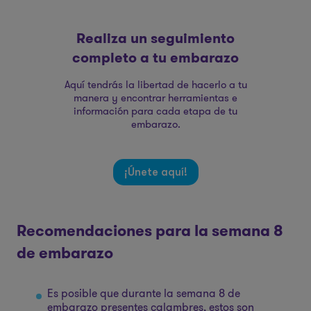
Realiza un seguimiento
completo a tu embarazo
Aquí tendrás la libertad de hacerlo a tu
manera y encontrar herramientas e
información para cada etapa de tu
embarazo.
¡Únete aquí!
Recomendaciones para la semana 8
de embarazo
Es posible que durante la semana 8 de
embarazo presentes calambres, estos son