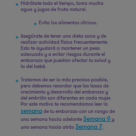
Hidrátate todo el tiempo, toma mucha
agua y jugos de fruta natural.
Evita los alimentos cítricos.
Asegúrate de tener una dieta sana y de
realizar actividad física frecuentemente.
Esto te ayudará a mantener un peso
adecuado y a evitar riesgos durante el
embarazo que puedan afectar tu salud y
la del bebé.
Tratamos de ser lo más precisos posible,
pero debemos recordar que las tasas de
crecimiento y desarrollo del embarazo y
del embrión son diferentes en cada mujer.
Por este motivo te recomendamos leer la
semana
de tu embarazo con un rango de
Semana 9
una semana hacia adelante
y
Semana 7
una semana hacia atrás
.