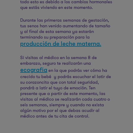
todo esto es debido a los cambios hormonales
que estás viviendo en este momento.
Durante las primeras semanas de gestación,
tus senos han venido aumentando de tamaño
y al final de esta semana ya estarán
terminando su preparación para la
producción de leche materna.
Si visitas al médico en la semana 8 de
embarazo, seguro te realizarán una
ecografía
en la que podrás ver cómo ha
crecido tu bebé y podrás escuchar el latir de
su corazoncito que con total seguridad,
pondrá a latir el tuyo de emoción. Ten
presente que a partir de este momento, las
visitas al médico se realizarán cada cuatro o
seis semanas, siempre y cuando no exista
algún motivo por el que debas acudir al
médico antes de tu cita de control.