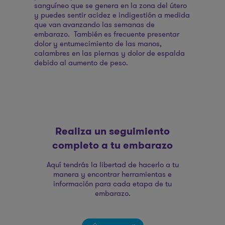
sanguíneo que se genera en la zona del útero
y puedes sentir acidez e indigestión a medida
que van avanzando las semanas de
embarazo. También es frecuente presentar
dolor y entumecimiento de las manos,
calambres en las piernas y dolor de espalda
debido al aumento de peso.
Realiza un seguimiento
completo a tu embarazo
Aquí tendrás la libertad de hacerlo a tu
manera y encontrar herramientas e
información para cada etapa de tu
embarazo.