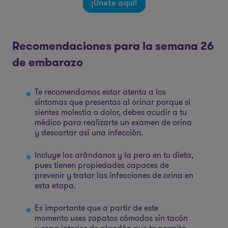
¡Únete aquí!
Recomendaciones para la semana 26
de embarazo
Te recomendamos estar atenta a los
síntomas que presentas al orinar porque si
sientes molestia o dolor, debes acudir a tu
médico para realizarte un examen de orina
y descartar así una infección.
Incluye los arándanos y la pera en tu dieta,
pues tienen propiedades capaces de
prevenir y tratar las infecciones de orina en
esta etapa.
Es importante que a partir de este
momento uses zapatos cómodos sin tacón