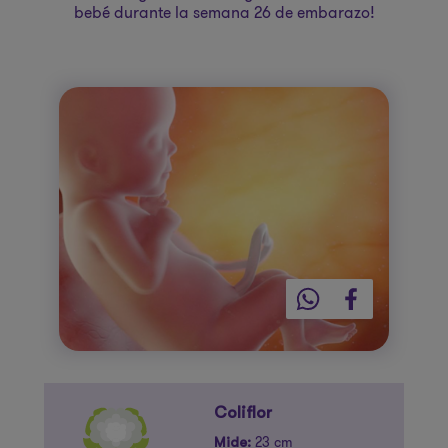
bebé durante la semana 26 de embarazo!
Coliflor
23 cm
Mide: