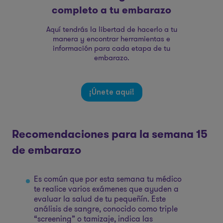
completo a tu embarazo
Aquí tendrás la libertad de hacerlo a tu
manera y encontrar herramientas e
información para cada etapa de tu
embarazo.
¡Únete aquí!
Recomendaciones para la semana 15
de embarazo
Es común que por esta semana tu médico
te realice varios exámenes que ayuden a
evaluar la salud de tu pequeñín. Este
análisis de sangre, conocido como triple
“screening” o tamizaje, indica las