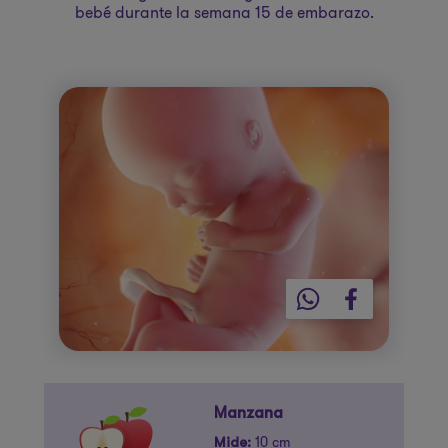
bebé durante la semana 15 de embarazo.
Manzana
10 cm
Mide: