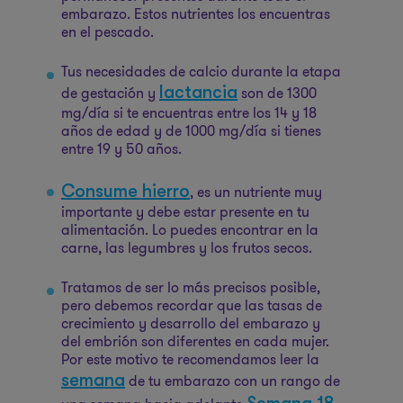
embarazo. Estos nutrientes los encuentras
en el pescado.
Tus necesidades de calcio durante la etapa
lactancia
de gestación y
son de 1300
mg/día si te encuentras entre los 14 y 18
años de edad y de 1000 mg/día si tienes
entre 19 y 50 años.
Consume hierro
, es un nutriente muy
importante y debe estar presente en tu
alimentación. Lo puedes encontrar en la
carne, las legumbres y los frutos secos.
Tratamos de ser lo más precisos posible,
pero debemos recordar que las tasas de
crecimiento y desarrollo del embarazo y
del embrión son diferentes en cada mujer.
Por este motivo te recomendamos leer la
semana
de tu embarazo con un rango de