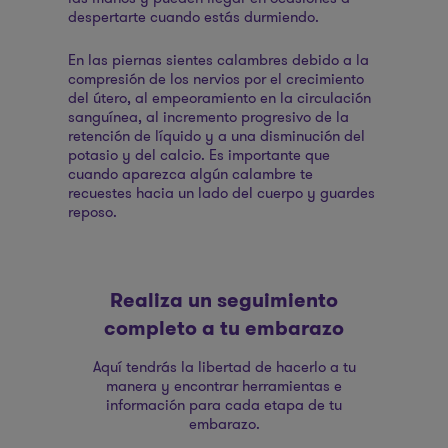
despertarte cuando estás durmiendo.
En las piernas sientes calambres debido a la
compresión de los nervios por el crecimiento
del útero, al empeoramiento en la circulación
sanguínea, al incremento progresivo de la
retención de líquido y a una disminución del
potasio y del calcio. Es importante que
cuando aparezca algún calambre te
recuestes hacia un lado del cuerpo y guardes
reposo.
Realiza un seguimiento
completo a tu embarazo
Aquí tendrás la libertad de hacerlo a tu
manera y encontrar herramientas e
información para cada etapa de tu
embarazo.