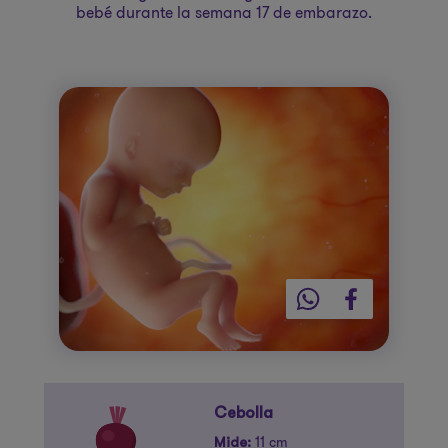
bebé durante la semana 17 de embarazo.
Cebolla
11 cm
Mide: