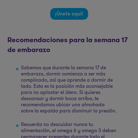
¡Únete aquí!
Recomendaciones para la semana 17
de embarazo
Sabemos que durante la semana 17 de
embarazo, dormir comienza a ser más
complicado, así que aprende a dormir de
lado. Esta es la posición más aconsejable
para no aplastar el útero. Si quieres
descansar y dormir boca arriba, te
recomendamos ubicar una almohada
sobre la espalda para disminuir la presión.
Recuerda no descuidar nunca tu
alimentación, el omega 6 y omega 3 deben
permanecer presentes durante todo el