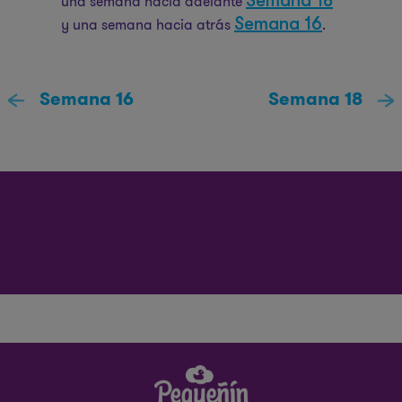
Semana 18
una semana hacia adelante
Semana 16
y una semana hacia atrás
.
Semana 16
Semana 18