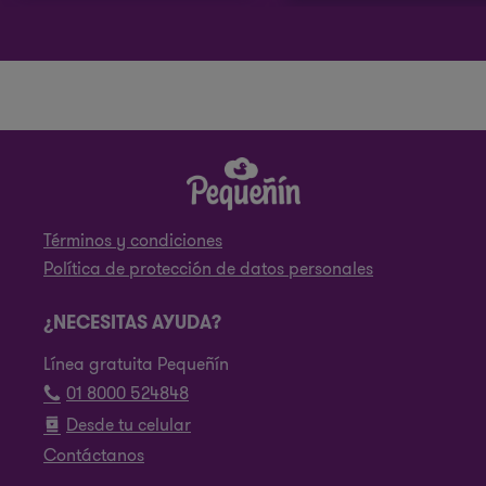
Términos y condiciones
Política de protección de datos personales
¿NECESITAS AYUDA?
Línea gratuita Pequeñín
01 8000 524848
Desde tu celular
Contáctanos