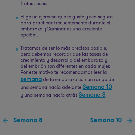
frutos secos.
Elige un ejercicio que te guste y sea seguro
para practicar frecuentemente durante el
embarazo. ¡Caminar es una excelente
opción!.
Tratamos de ser lo más precisos posible,
pero debemos recordar que las tasas de
crecimiento y desarrollo del embarazo y
del embrión son diferentes en cada mujer.
Por este motivo te recomendamos leer la
semana
de tu embarazo con un rango de
Semana 10
una semana hacia adelante
Semana 8
y una semana hacia atrás
.
Semana 8
Semana 10