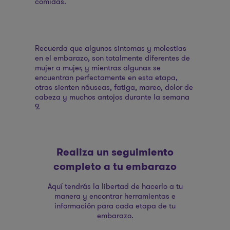
comidas.
Recuerda que algunos sintomas y molestias
en el embarazo, son totalmente diferentes de
mujer a mujer, y mientras algunas se
encuentran perfectamente en esta etapa,
otras sienten náuseas, fatiga, mareo, dolor de
cabeza y muchos antojos durante la semana
9.
Realiza un seguimiento
completo a tu embarazo
Aquí tendrás la libertad de hacerlo a tu
manera y encontrar herramientas e
información para cada etapa de tu
embarazo.