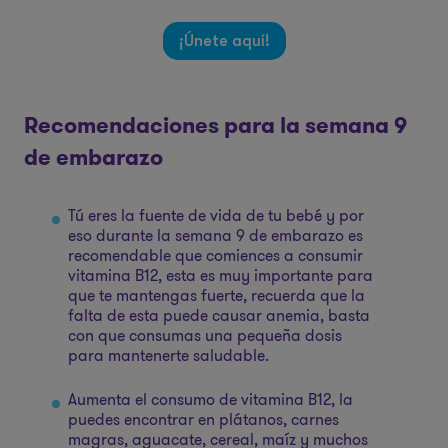
¡Únete aquí!
Recomendaciones para la semana 9
de embarazo
Tú eres la fuente de vida de tu bebé y por
eso durante la semana 9 de embarazo es
recomendable que comiences a consumir
vitamina B12, esta es muy importante para
que te mantengas fuerte, recuerda que la
falta de esta puede causar anemia, basta
con que consumas una pequeña dosis
para mantenerte saludable.
Aumenta el consumo de vitamina B12, la
puedes encontrar en plátanos, carnes
magras, aguacate, cereal, maíz y muchos