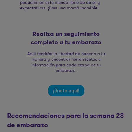
pequeñín en este mundo lleno de amor y
expectativas. ¡Eres una mamá increíble!
Realiza un seguimiento
completo a tu embarazo
Aquí tendrás la libertad de hacerlo a tu
manera y encontrar herramientas e
información para cada etapa de tu
embarazo.
¡Únete aquí!
Recomendaciones para la semana 28
de embarazo