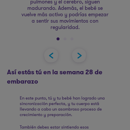
pulmones y el cerebro, siguen
y
.
madurando. Además, el bebé se
vuelve más activo y podrías empezar
a sentir sus movimientos con
regularidad.
Así estás tú en la semana 28 de
embarazo
En este punto, tú y tu bebé han logrado una
sincronización perfecta, y tu cuerpo está
llevando a cabo un asombroso proceso de
crecimiento y preparación.
También debes estar sintiendo esos