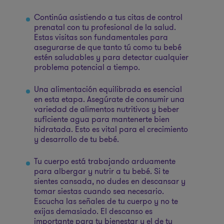
Continúa asistiendo a tus citas de control
prenatal con tu profesional de la salud.
Estas visitas son fundamentales para
asegurarse de que tanto tú como tu bebé
estén saludables y para detectar cualquier
problema potencial a tiempo.
Una alimentación equilibrada es esencial
en esta etapa. Asegúrate de consumir una
variedad de alimentos nutritivos y beber
suficiente agua para mantenerte bien
hidratada. Esto es vital para el crecimiento
y desarrollo de tu bebé.
Tu cuerpo está trabajando arduamente
para albergar y nutrir a tu bebé. Si te
sientes cansada, no dudes en descansar y
tomar siestas cuando sea necesario.
Escucha las señales de tu cuerpo y no te
exijas demasiado. El descanso es
importante para tu bienestar y el de tu