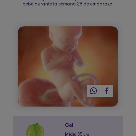
bebé durante la semana 28 de embarazo.
Col
35 cm
Mide: