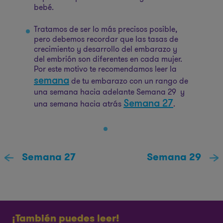
bebé.
Tratamos de ser lo más precisos posible,
pero debemos recordar que las tasas de
crecimiento y desarrollo del embarazo y
del embrión son diferentes en cada mujer.
Por este motivo te recomendamos leer la
semana
de tu embarazo con un rango de
una semana hacia adelante Semana 29 y
Semana 27
una semana hacia atrás
.
Semana 27
Semana 29
¡También puedes leer!