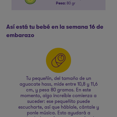
80 gr
Pesa:
Así está tu bebé en la semana 16 de
embarazo
Tu pequeñín, del tamaño de un
aguacate hass, mide entre 10,8 y 11,6
cm, y pesa 80 gramos. En este
momento, algo increíble comienza a
suceder: ese pequeñito puede
escucharte, así que háblale, cántale y
ponle música. Esto ayudará a