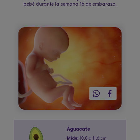
bebé durante la semana 16 de embarazo.
Aguacate
10,8 a 11,6 cm
Mide: