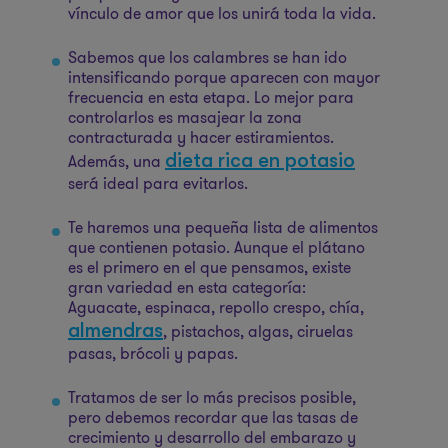
vínculo de amor que los unirá toda la vida.
Sabemos que los calambres se han ido
intensificando porque aparecen con mayor
frecuencia en esta etapa. Lo mejor para
controlarlos es masajear la zona
contracturada y hacer estiramientos.
dieta rica en potasio
Además, una
será ideal para evitarlos.
Te haremos una pequeña lista de alimentos
que contienen potasio. Aunque el plátano
es el primero en el que pensamos, existe
gran variedad en esta categoría:
Aguacate, espinaca, repollo crespo, chía,
almendras
, pistachos, algas, ciruelas
pasas, brócoli y papas.
Tratamos de ser lo más precisos posible,
pero debemos recordar que las tasas de
crecimiento y desarrollo del embarazo y