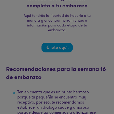
completo a tu embarazo
Aquí tendrás la libertad de hacerlo a tu
manera y encontrar herramientas e
información para cada etapa de tu
embarazo.
¡Únete aquí!
Recomendaciones para la semana 16
de embarazo
Ten en cuenta que es un punto hermoso
porque tu pequeñín se encuentra muy
receptivo, por eso, te recomendamos
establecer un diálogo suave y amoroso
porque desde ya comienzas a afianzar ese